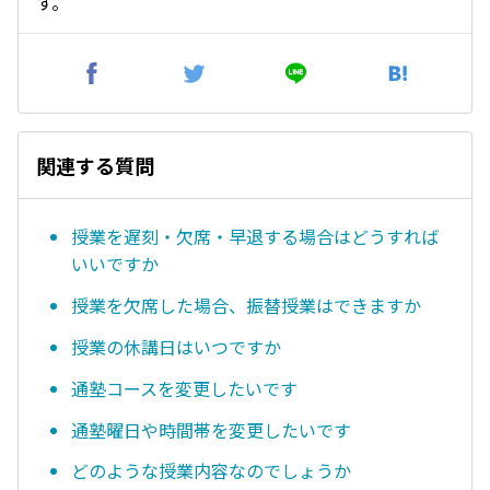
す。
関連する質問
授業を遅刻・欠席・早退する場合はどうすれば
いいですか
授業を欠席した場合、振替授業はできますか
授業の休講日はいつですか
通塾コースを変更したいです
通塾曜日や時間帯を変更したいです
どのような授業内容なのでしょうか