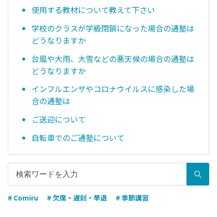
使用する教材について教えて下さい
学校のクラスが学級閉鎖になった場合の通塾は
どうなりますか
台風や大雨、大雪などの悪天候の場合の通塾は
どうなりますか
インフルエンザやコロナウイルスに感染した場
合の通塾は
ご送迎について
自転車でのご通塾について
# Comiru
# 欠席・遅刻・早退
# 季節講習