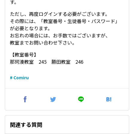
す。
ただし、再度ログインする必要がございます。
その際には、「教室番号・生徒番号・パスワード」
が必要となります。
お忘れの場合には、お手数ではございますが、
教室までお問い合わせ下さい。
【教室番号】
那珂湊教室 245 勝田教室 246
# Comiru
関連する質問