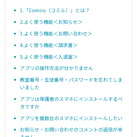
1.「Comiru（コミル）」とは？
2.よく使う機能＜お知らせ＞
3.よく使う機能＜お問い合わせ＞
4.よく使う機能＜請求書＞
5.よく使う機能＜入退室＞
アプリの操作方法が分かりません
教室番号・生徒番号・パスワードを忘れてしま
いました
アプリは保護者のスマホにインストールするべ
きですか
アプリを複数台のスマホにインストールしたい
お知らせ・お問い合わせのコメントの返信が来