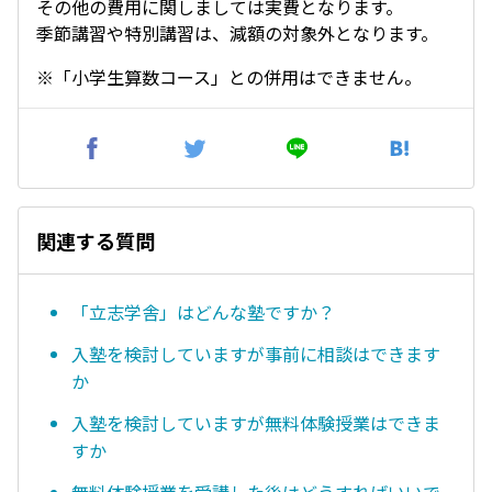
その他の費用に関しましては実費となります。
季節講習や特別講習は、減額の対象外となります。
※「小学生算数コース」との併用はできません。
関連する質問
「立志学舎」はどんな塾ですか？
入塾を検討していますが事前に相談はできます
か
入塾を検討していますが無料体験授業はできま
すか
無料体験授業を受講した後はどうすればいいで