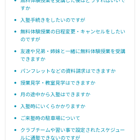
すか
入塾手続きをしたいのですが
無料体験授業の日程変更・キャンセルをしたい
のですが
友達や兄弟・姉妹と一緒に無料体験授業を受講
できますか
パンフレットなどの資料請求はできますか
授業見学・教室見学はできますか
月の途中から入塾はできますか
入塾時にいくらかかりますか
ご来塾時の駐車場について
クラブチームや習い事で設定されたスケジュー
ルに通塾できないのですが